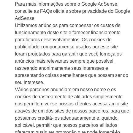
Para mais informações sobre o Google AdSense,
consulte as FAQs oficiais sobre privacidade do Google
AdSense.
Utilizamos anúncios para compensar os custos de
funcionamento deste site e fornecer financiamento
para futuros desenvolvimentos. Os cookies de
publicidade comportamental usados ​​por este site
foram projetados para garantir que você forneça os
anúncios mais relevantes sempre que possível,
rastreando anonimamente seus interesses e
apresentando coisas semelhantes que possam ser do
seu interesse.
Vários parceiros anunciam em nosso nome e os
cookies de rastreamento de afiliados simplesmente
nos permitem ver se nossos clientes acessaram o site
através de um dos sites de nossos parceiros, para que
possamos creditá-los adequadamente e, quando
aplicável, permitir que nossos parceiros afiliados
ofereçam qualquer promoção que pode fornecê-lo