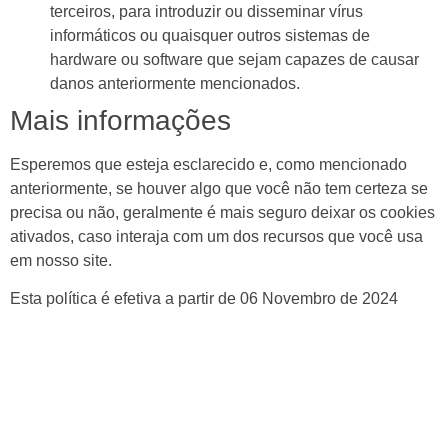
terceiros, para introduzir ou disseminar vírus
informáticos ou quaisquer outros sistemas de
hardware ou software que sejam capazes de causar
danos anteriormente mencionados.
Mais informações
Esperemos que esteja esclarecido e, como mencionado
anteriormente, se houver algo que você não tem certeza se
precisa ou não, geralmente é mais seguro deixar os cookies
ativados, caso interaja com um dos recursos que você usa
em nosso site.
Esta política é efetiva a partir de 06 Novembro de 2024
©
2026
- Todos os direitos reservados.