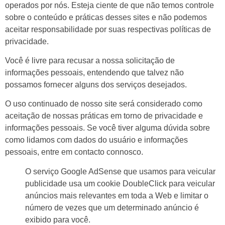
operados por nós. Esteja ciente de que não temos controle
sobre o conteúdo e práticas desses sites e não podemos
aceitar responsabilidade por suas respectivas
políticas de
privacidade
.
Você é livre para recusar a nossa solicitação de
informações pessoais, entendendo que talvez não
possamos fornecer alguns dos serviços desejados.
O uso continuado de nosso site será considerado como
aceitação de nossas práticas em torno de privacidade e
informações pessoais. Se você tiver alguma dúvida sobre
como lidamos com dados do usuário e informações
pessoais, entre em contacto connosco.
O serviço Google AdSense que usamos para veicular
publicidade usa um cookie DoubleClick para veicular
anúncios mais relevantes em toda a Web e limitar o
número de vezes que um determinado anúncio é
exibido para você.