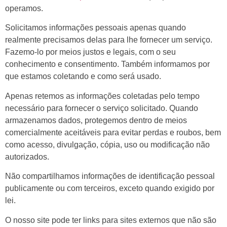
operamos.
Solicitamos informações pessoais apenas quando
realmente precisamos delas para lhe fornecer um serviço.
Fazemo-lo por meios justos e legais, com o seu
conhecimento e consentimento. Também informamos por
que estamos coletando e como será usado.
Apenas retemos as informações coletadas pelo tempo
necessário para fornecer o serviço solicitado. Quando
armazenamos dados, protegemos dentro de meios
comercialmente aceitáveis ​​para evitar perdas e roubos, bem
como acesso, divulgação, cópia, uso ou modificação não
autorizados.
Não compartilhamos informações de identificação pessoal
publicamente ou com terceiros, exceto quando exigido por
lei.
O nosso site pode ter links para sites externos que não são