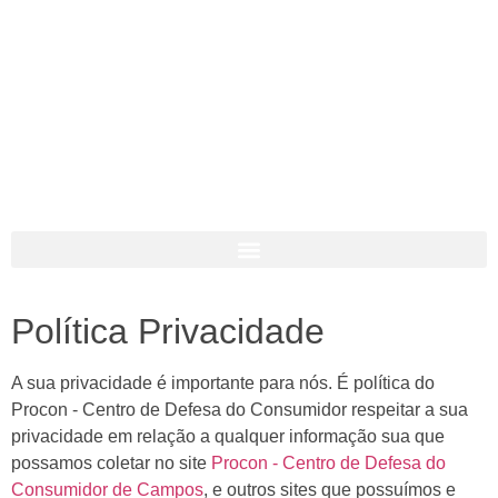
Política Privacidade
A sua privacidade é importante para nós. É política do
Procon - Centro de Defesa do Consumidor respeitar a sua
privacidade em relação a qualquer informação sua que
possamos coletar no site
Procon - Centro de Defesa do
Consumidor de Campos
, e outros sites que possuímos e