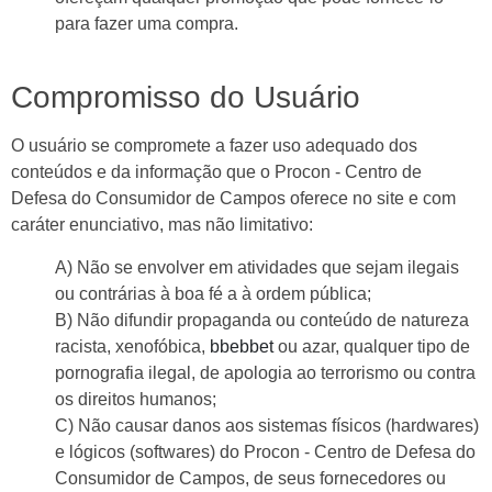
para fazer uma compra.
Compromisso do Usuário
O usuário se compromete a fazer uso adequado dos
conteúdos e da informação que o Procon - Centro de
Defesa do Consumidor de Campos oferece no site e com
caráter enunciativo, mas não limitativo:
A) Não se envolver em atividades que sejam ilegais
ou contrárias à boa fé a à ordem pública;
B) Não difundir propaganda ou conteúdo de natureza
racista, xenofóbica,
bbebbet
ou azar, qualquer tipo de
pornografia ilegal, de apologia ao terrorismo ou contra
os direitos humanos;
C) Não causar danos aos sistemas físicos (hardwares)
e lógicos (softwares) do Procon - Centro de Defesa do
Consumidor de Campos, de seus fornecedores ou