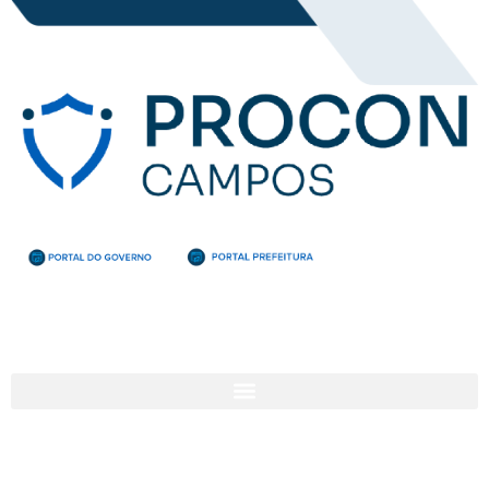
Categoria:
Destaque